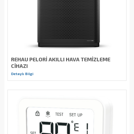
REHAU PELORİ AKILLI HAVA TEMİZLEME
CİHAZI
Detaylı Bilgi