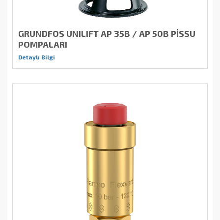
GRUNDFOS UNILIFT AP 35B / AP 50B PİSSU
POMPALARI
Detaylı Bilgi