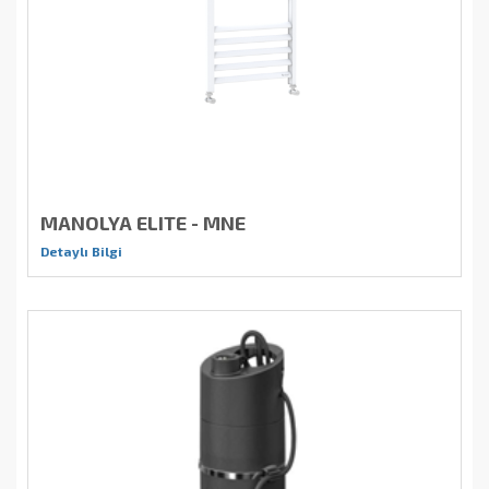
MANOLYA ELITE - MNE
Detaylı Bilgi