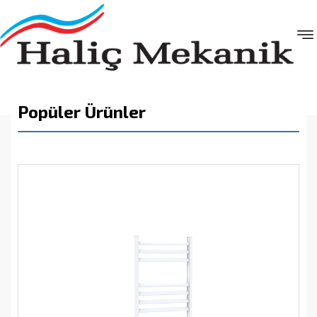
Popüler Ürünler