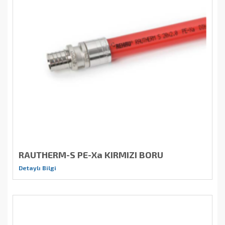
RAUTHERM-S PE-Xa KIRMIZI BORU
Detaylı Bilgi