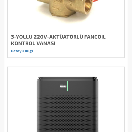
3-YOLLU 220V-AKTÜATÖRLÜ FANCOIL
KONTROL VANASI
Detaylı Bilgi