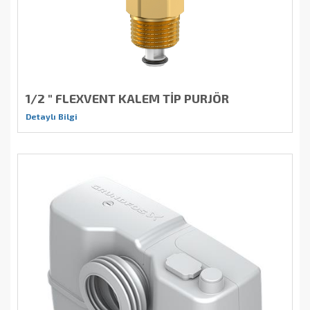
1/2 " FLEXVENT KALEM TİP PURJÖR
Detaylı Bilgi