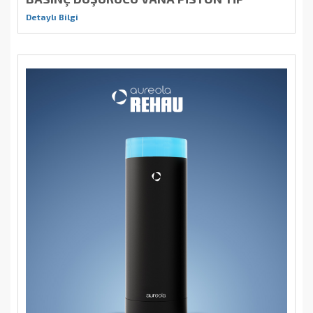
Detaylı Bilgi