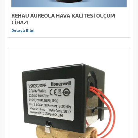
REHAU AUREOLA HAVA KALİTESİ ÖLÇÜM
CİHAZI
Detaylı Bilgi