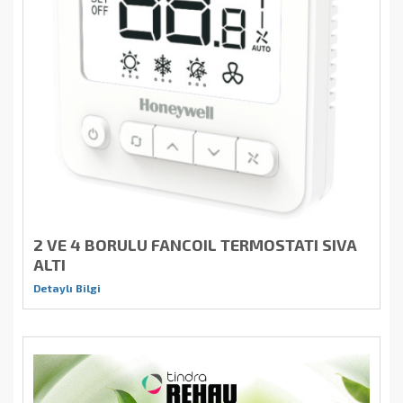
2 VE 4 BORULU FANCOIL TERMOSTATI SIVA
ALTI
Detaylı Bilgi