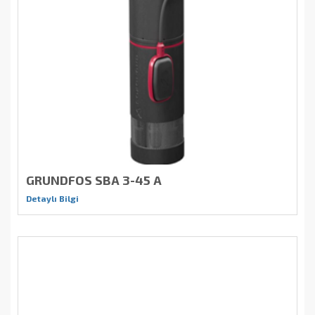
GRUNDFOS SBA 3-45 A
Detaylı Bilgi