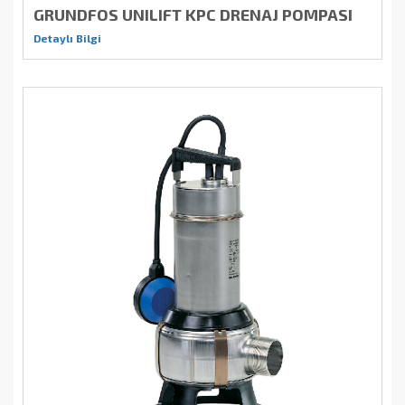
GRUNDFOS UNILIFT KPC DRENAJ POMPASI
Detaylı Bilgi