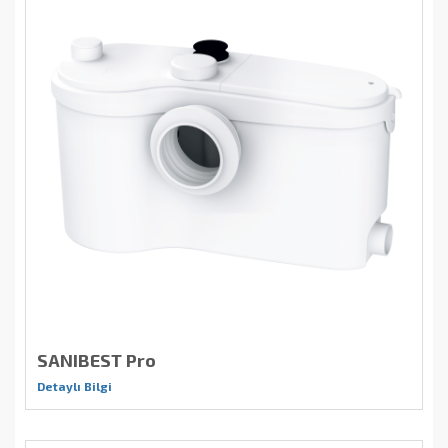
SANIBEST Pro
Detaylı Bilgi