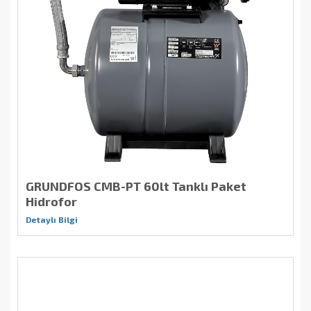
GRUNDFOS CMB-PT 60lt Tanklı Paket
Hidrofor
Detaylı Bilgi