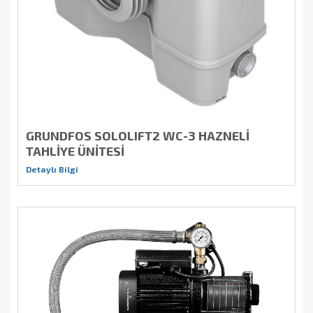
GRUNDFOS SOLOLIFT2 WC-3 HAZNELİ
TAHLİYE ÜNİTESİ
Detaylı Bilgi