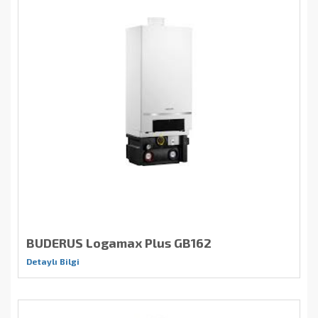
BUDERUS Logamax Plus GB162
Detaylı Bilgi