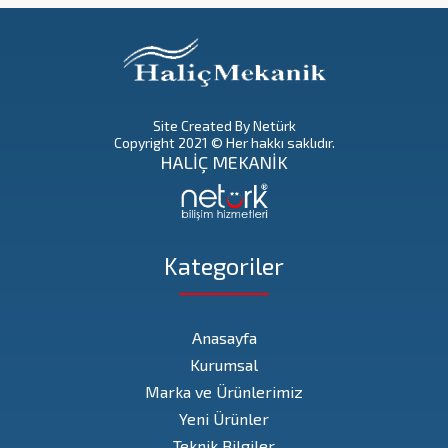
Site Created By Netürk
Copyright 2021 © Her hakkı saklıdır.
HALİÇ MEKANİK
Kategoriler
Anasayfa
Kurumsal
Marka ve Ürünlerimiz
Yeni Ürünler
Teknik Bilgiler