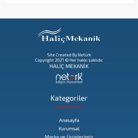
Site Created By Netürk
Copyright 2021 © Her hakkı saklıdır.
HALİÇ MEKANİK
Kategoriler
Anasayfa
Kurumsal
Marka ve Ürünlerimiz