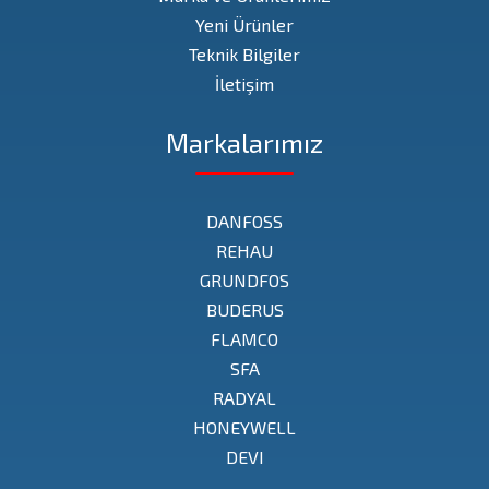
Yeni Ürünler
Teknik Bilgiler
İletişim
Markalarımız
DANFOSS
REHAU
GRUNDFOS
BUDERUS
FLAMCO
SFA
RADYAL
HONEYWELL
DEVI