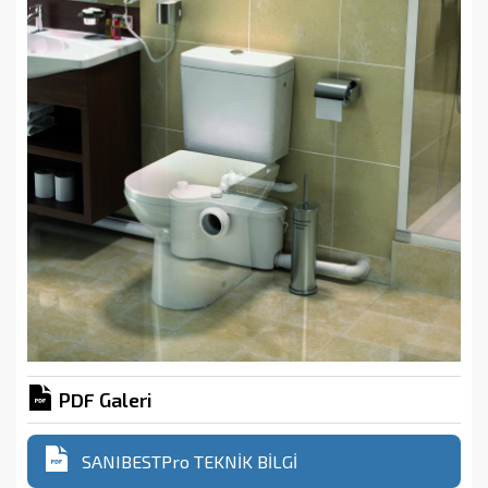
PDF Galeri
SANIBESTPro TEKNİK BİLGİ