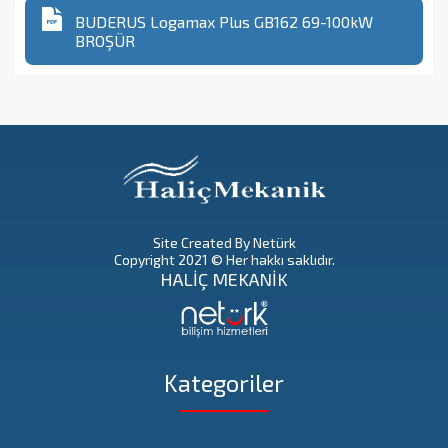
BUDERUS Logamax Plus GB162 69-100kW
BROŞÜR
Site Created By Netürk
Copyright 2021 © Her hakkı saklıdır.
HALİÇ MEKANİK
Kategoriler