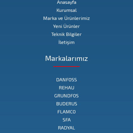
Anasayfa
Kurumsal
Marka ve Ürünlerimiz
Yeni Ürünler
Teknik Bilgiler
İletişim
Markalarımız
DANFOSS
REHAU
GRUNDFOS
BUDERUS
FLAMCO
SFA
RADYAL