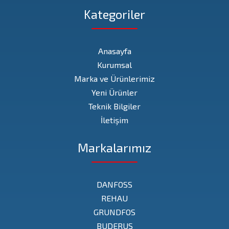
Kategoriler
Anasayfa
Kurumsal
Marka ve Ürünlerimiz
Yeni Ürünler
Teknik Bilgiler
İletişim
Markalarımız
DANFOSS
REHAU
GRUNDFOS
BUDERUS