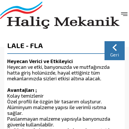
LALE - FLA
Geri
Heyecan Verici ve Etkileyici
Heyecan ve etki, banyonuzda ve mutfağınızda
hatta giriş holünüzde, hayal ettiğiniz tüm
mekanlarınızda sizleri etkisi altına alacak.
Avantajları ;
Kolay temizlenir
Özel profili ile özgün bir tasarım oluşturur.
Alüminyum malzeme yapısı ile verimli ısıtma
sağlar.
Paslanmayan malzeme yapısıyla banyonuzda
güvenle kullanılabilir.