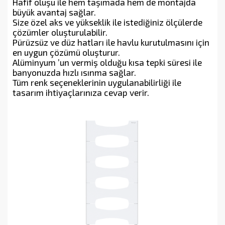
Hafif oluşu ile hem taşımada hem de montajda
büyük avantaj sağlar.
Size özel aks ve yükseklik ile istediğiniz ölçülerde
çözümler oluşturulabilir.
Pürüzsüz ve düz hatları ile havlu kurutulmasını için
en uygun çözümü oluşturur.
Alüminyum ’un vermiş olduğu kısa tepki süresi ile
banyonuzda hızlı ısınma sağlar.
Tüm renk seçeneklerinin uygulanabilirliği ile
tasarım ihtiyaçlarınıza cevap verir.