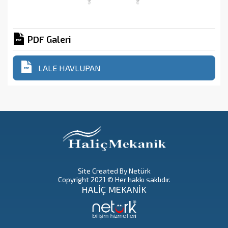
PDF Galeri
LALE HAVLUPAN
Site Created By Netürk
Copyright 2021 © Her hakkı saklıdır.
HALİÇ MEKANİK