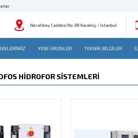
erler
Necatibey Caddesi No: 88 Karaköy / İstanbul
ÜNLERİMİZ
YENİ ÜRÜNLER
TEKNİK BİLGİLER
İ
FOS HİDROFOR SİSTEMLERİ