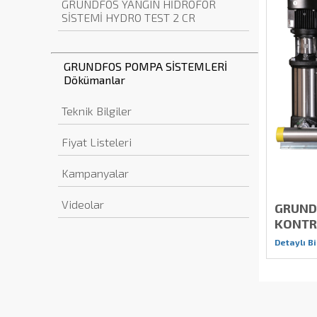
GRUNDFOS YANGIN HİDROFOR
SİSTEMİ HYDRO TEST 2 CR
GRUNDFOS POMPA SİSTEMLERİ
Dökümanlar
Teknik Bilgiler
Fiyat Listeleri
Kampanyalar
Videolar
GRUND
KONTR
Detaylı Bi