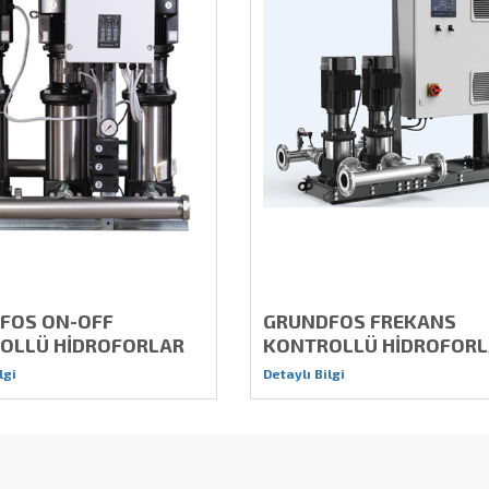
FOS ON-OFF
GRUNDFOS FREKANS
OLLÜ HİDROFORLAR
KONTROLLÜ HİDROFOR
lgi
Detaylı Bilgi