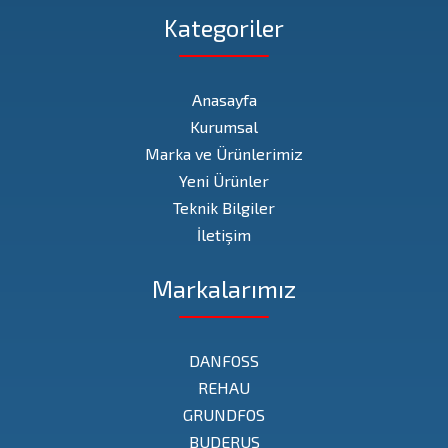
Kategoriler
Anasayfa
Kurumsal
Marka ve Ürünlerimiz
Yeni Ürünler
Teknik Bilgiler
İletişim
Markalarımız
DANFOSS
REHAU
GRUNDFOS
BUDERUS