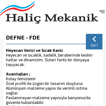
DEFNE - FDE
Geri
Heyecan Verici ve Sıcak Kanlı
Heyecan ve sıcaklık, sadelik, beraberinde keskin
hatlar ve dinamizim. Sizleri farklı bir dünyaya
taşıyacak.
Avantajları ;
Kolay temizlenir
Özel profili ile özgün bir tasarım oluşturur.
Alüminyum malzeme yapısı ile verimli ısıtma
sağlar.
Paslanmayan malzeme yapısıyla banyonuzda
güvenle kullanılabilir.