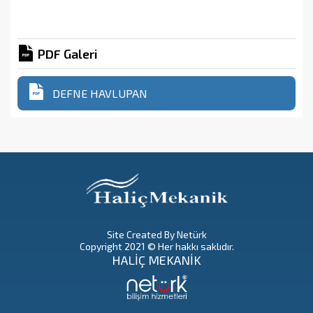
PDF Galeri
DEFNE HAVLUPAN
Site Created By Netürk
Copyright 2021 © Her hakkı saklıdır.
HALİÇ MEKANİK