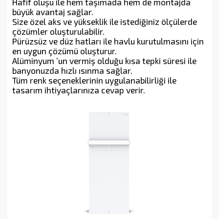
Hafif oluşu ile hem taşımada hem de montajda
büyük avantaj sağlar.
Size özel aks ve yükseklik ile istediğiniz ölçülerde
çözümler oluşturulabilir.
Pürüzsüz ve düz hatları ile havlu kurutulmasını için
en uygun çözümü oluşturur.
Alüminyum ’un vermiş olduğu kısa tepki süresi ile
banyonuzda hızlı ısınma sağlar.
Tüm renk seçeneklerinin uygulanabilirliği ile
tasarım ihtiyaçlarınıza cevap verir.